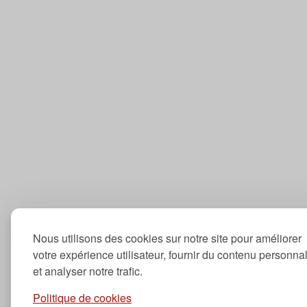
Nous utilisons des cookies sur notre site pour améliorer
votre expérience utilisateur, fournir du contenu personna
et analyser notre trafic.
Politique de cookies