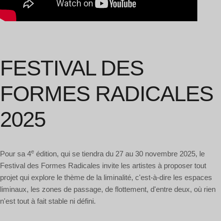
FESTIVAL DES
FORMES RADICALES
2025
e
Pour sa 4
édition, qui se tiendra du 27 au 30 novembre 2025, le
Festival des Formes Radicales invite les artistes à proposer tout
projet qui explore le thème de la liminalité, c'est-à-dire les espaces
liminaux, les zones de passage, de flottement, d'entre deux, où rien
n'est tout à fait stable ni défini.