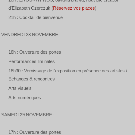
d'Elizabeth Czerczuk (
Réservez vos places
)
21h : Cocktail de bienvenue
VENDREDI 28 NOVEMBRE :
18h : Ouverture des portes
Performances liminales
18h30 : Vernissage de l'exposition en présence des artistes /
Echanges & rencontres
Arts visuels
Arts numériques
SAMEDI 29 NOVEMBRE :
17h : Ouverture des portes