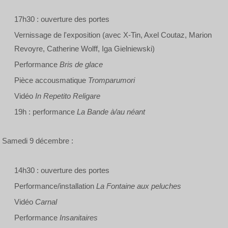
17h30 : ouverture des portes
Vernissage de l'exposition (avec X-Tin, Axel Coutaz, Marion
Revoyre, Catherine Wolff, Iga Gielniewski)
Performance
Bris de glace
Pièce accousmatique
Tromparumori
Vidéo
In Repetito Religare
19h : performance
La Bande à/au néant
Samedi 9 décembre :
14h30 : ouverture des portes
Performance/installation
La Fontaine aux peluches
Vidéo
Carnal
Performance
Insanitaires