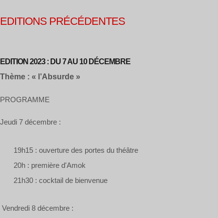
EDITIONS PRÉCÉDENTES
EDITION 2023 : DU 7 AU 10 DÉCEMBRE
Thème : « l’Absurde »
PROGRAMME
Jeudi 7 décembre :
19h15 : ouverture des portes du théâtre
20h : première d'Amok
21h30 : cocktail de bienvenue
Vendredi 8 décembre :