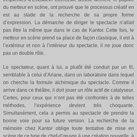
du metteur en scène, ont prouvé que le processus créatif en
est au stade de la recherche de sa propre forme
d’expression. La démarche de diriger le spectacle n’allait
pas être la même que dans le cas de Kantor. Cette fois, le
metteur en scène prend sa place de façon classique, il est à
l’extérieur et non à l’intérieur du spectacle, il ne joue donc
pas un double rôle.
Le spectateur, quant à lui, a plutôt été conduit par un fil,
semblable à celui d’Ariane, dans un laboratoire dans lequel
on cherche la formule alchimique du spectacle. Comme il
arrive dans ce théâtre, il doit jouer un rôle actif de catalyseur.
Certes, pour ceux qui n’ont pas été confrontés à de telles
méthodes, l’expérience devient très choquante.
Simultanément, cela a permis au spectacle de prendre la
bonne voie pour sa future version. La recherche de la
mémoire chez Kantor oblige toute tentative de mise en
scène de ce type de chef-d’œuvre à une création nouvelle, à