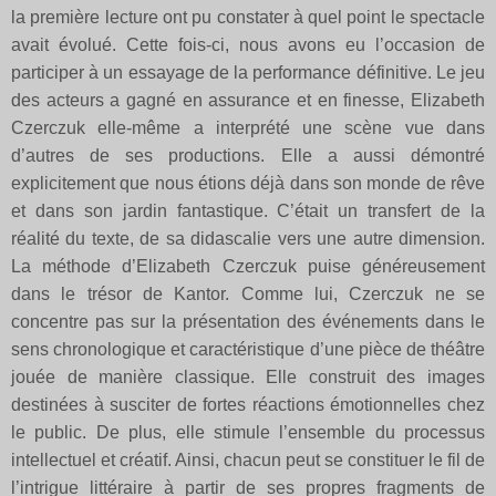
la première lecture ont pu constater à quel point le spectacle
avait évolué. Cette fois-ci, nous avons eu l’occasion de
participer à un essayage de la performance définitive. Le jeu
des acteurs a gagné en assurance et en finesse, Elizabeth
Czerczuk elle-même a interprété une scène vue dans
d’autres de ses productions. Elle a aussi démontré
explicitement que nous étions déjà dans son monde de rêve
et dans son jardin fantastique. C’était un transfert de la
réalité du texte, de sa didascalie vers une autre dimension.
La méthode d’Elizabeth Czerczuk puise généreusement
dans le trésor de Kantor. Comme lui, Czerczuk ne se
concentre pas sur la présentation des événements dans le
sens chronologique et caractéristique d’une pièce de théâtre
jouée de manière classique. Elle construit des images
destinées à susciter de fortes réactions émotionnelles chez
le public. De plus, elle stimule l’ensemble du processus
intellectuel et créatif. Ainsi, chacun peut se constituer le fil de
l’intrigue littéraire à partir de ses propres fragments de