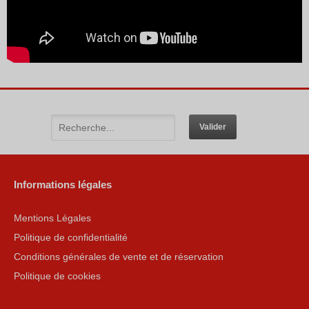
Informations légales
Mentions Légales
Politique de confidentialité
Conditions générales de vente et de réservation
Politique de cookies