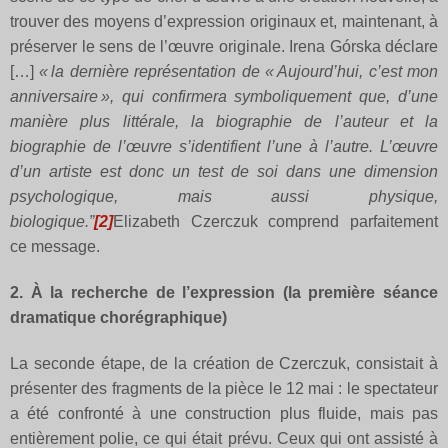
trouver des moyens d’expression originaux et, maintenant, à
préserver le sens de l’œuvre originale. Irena Górska déclare
[…]
« la dernière représentation de « Aujourd’hui, c’est mon
anniversaire », qui confirmera symboliquement que, d’une
manière plus littérale, la biographie de l’auteur et la
biographie de l’œuvre s’identifient l’une à l’autre. L’œuvre
d’un artiste est donc un test de soi dans une dimension
psychologique, mais aussi physique,
biologique.”
[2]
Elizabeth Czerczuk comprend parfaitement
ce message.
2. À la recherche de l’expression (la première séance
dramatique chorégraphique)
La seconde étape, de la création de Czerczuk, consistait à
présenter des fragments de la pièce le 12 mai : le spectateur
a été confronté à une construction plus fluide, mais pas
entièrement polie, ce qui était prévu. Ceux qui ont assisté à