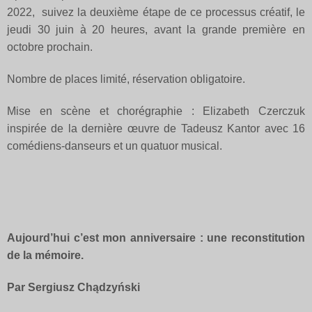
2022,
suivez la deuxième étape de ce processus créatif, le
jeudi 30 juin à 20 heures, avant la grande première en
octobre prochain.
Nombre de places limité, réservation obligatoire.
Mise en scène et chorégraphie : Elizabeth Czerczuk
inspirée de la dernière œuvre de Tadeusz Kantor avec 16
comédiens-danseurs et un quatuor musical.
Aujourd’hui c’est mon anniversaire : une reconstitution
de la mémoire.
Par Sergiusz Chądzyński