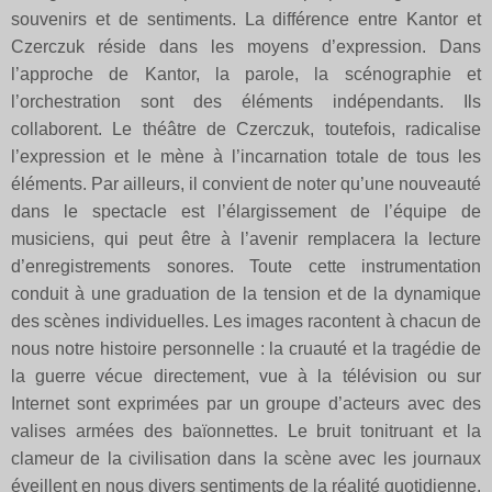
souvenirs et de sentiments. La différence entre Kantor et
Czerczuk réside dans les moyens d’expression. Dans
l’approche de Kantor, la parole, la scénographie et
l’orchestration sont des éléments indépendants. Ils
collaborent. Le théâtre de Czerczuk, toutefois, radicalise
l’expression et le mène à l’incarnation totale de tous les
éléments. Par ailleurs, il convient de noter qu’une nouveauté
dans le spectacle est l’élargissement de l’équipe de
musiciens, qui peut être à l’avenir remplacera la lecture
d’enregistrements sonores. Toute cette instrumentation
conduit à une graduation de la tension et de la dynamique
des scènes individuelles. Les images racontent à chacun de
nous notre histoire personnelle : la cruauté et la tragédie de
la guerre vécue directement, vue à la télévision ou sur
Internet sont exprimées par un groupe d’acteurs avec des
valises armées des baïonnettes. Le bruit tonitruant et la
clameur de la civilisation dans la scène avec les journaux
éveillent en nous divers sentiments de la réalité quotidienne.