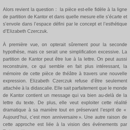
Alors revient la question : la pièce est-elle fidèle à la ligne
de partition de Kantor et dans quelle mesure elle s’écarte et
s’envole dans l’espace défini par le concept et l’esthétique
d’Elizabeth Czerczuk.
À première vue, on opterait sûrement pour la seconde
hypothèse, mais ce serait une simplification excessive. La
partition de Kantor peut être lue à la lettre. On peut aussi
reconstruire, ce qui semble en fait plus intéressant, la
mémoire de cette pièce de théâtre à travers une nouvelle
expression. Elizabeth Czerczuk refuse d’être seulement
attachée à la didascalie. Elle sait parfaitement que le monde
de Kantor contient un message qui va bien au-delà de la
lettre du texte. De plus, elle veut exploiter cette réalité
dramatique à sa manière tout en préservant l’esprit de «
Aujourd’hui, c’est mon anniversaire ». Une autre raison de
cette approche est liée à la vision des événements par