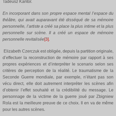
Tadeusz Kantor.
En incorporant dans son propre espace mental l’espace du
théâtre, qui avait auparavant été disséqué de sa mémoire
personnelle, l’artiste a créé sa place la plus intime et la plus
personnelle sur scène. Il a créé un espace de mémoire
personnelle revitalisée
[3]
.
Elizabeth Czerczuk est obligée, depuis la partition originale,
d’effectuer la reconstruction de mémoire par rapport à ses
propres expériences et d’interpréter le scenario selon ses
critères de perception de la réalité. Le traumatisme de la
Seconde Guerre mondiale, par exemple, n’étant pas son
vécu direct, elle doit autrement interpréter les scènes afin
d’obtenir l’effet souhaité et la crédibilité du message. Le
personnage de la victime de la guerre joué par Zbigniew
Rola est la meilleure preuve de ce choix. Il en va de même
pour les autres scènes.