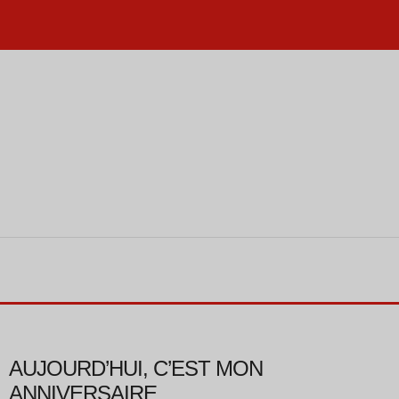
AUJOURD’HUI, C’EST MON
ANNIVERSAIRE