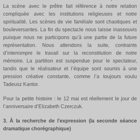
La scène avec le prêtre fait référence à notre relation
compliquée avec les institutions religieuses et notre
spiritualité. Les scènes de vie familiale sont chaotiques et
bouleversantes. La fin du spectacle nous laisse inassouvis
puisque nous ne participons qu’à une partie de la future
représentation. Nous attendons la suite, contraints
d’interrompre le travail sur la reconstitution de notre
mémoire. La partition est suspendue pour le spectateur,
tandis que le réalisateur et l’équipe sont soumis à une
pression créative constante, comme l’a toujours voulu
Tadeusz Kantor.
Pour la petite histoire : le 12 mai est réellement le jour de
l’anniversaire d’Elizabeth Czerczuk.
3. À la recherche de l’expression (la seconde séance
dramatique chorégraphique)