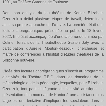
1991, au Théâtre Garonne de Toulouse.
Dans son analyse du jeu théâtral de Kantor, Elizabeth
Czerczuk a défini plusieurs étapes de travail, déterminant
ainsi sa propre approche de l’œuvre. La première était une
lecture chorégraphique, présentée au public le 18 février
2022. Elle était accompagnée d’une table ronde animée par
Céline Hersant de la Théâtrothèque Gaston Baty avec la
participation d’Aurélie Mouton-Rezzouk, chercheuse et
maître de conférences à l’Institut d’études théâtrales de la
Sorbonne nouvelle.
L’idée des lectures chorégraphiques s’inscrit au programme
d’activités du Théâtre T.E.C. dans les domaines de la
méthodologie et de la pédagogie, lesquelles, pour Elizabeth
Czerczuk, font partie intégrante de l’activité artistique. La
présentation d’un morceau de Kantor à une assistance plus
large est une tentative d’impliquer les spectateurs dans le