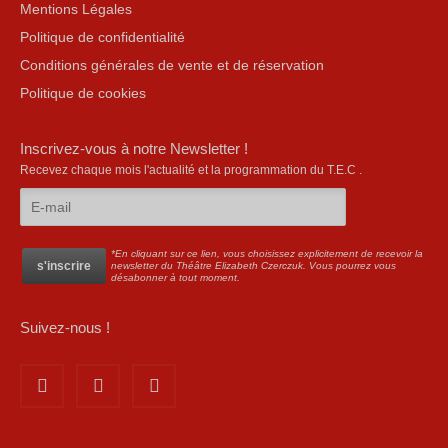
Mentions Légales
Politique de confidentialité
Conditions générales de vente et de réservation
Politique de cookies
Inscrivez-vous à notre Newsletter !
Recevez chaque mois l'actualité et la programmation du T.E.C .
*En cliquant sur ce lien, vous choisissez explicitement de recevoir la
newsletter du Théâtre Elizabeth Czerczuk. Vous pourrez vous
désabonner à tout moment.
Suivez-nous !