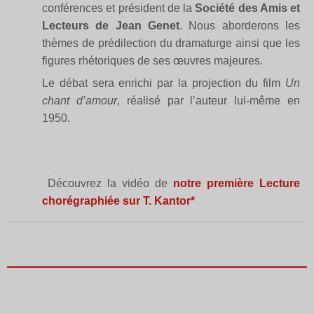
conférences et président de la
Société des Amis et
Lecteurs de Jean Genet
. Nous aborderons les
thèmes de prédilection du dramaturge ainsi que les
figures rhétoriques de ses œuvres majeures.
Le débat sera enrichi par la projection du film
Un
chant d’amour
, réalisé par l’auteur lui-même en
1950.
Découvrez la vidéo de
notre première Lecture
chorégraphiée sur T. Kantor*