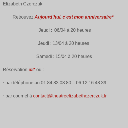
Elizabeth Czerczuk :
Retrouvez
Aujourd'hui, c'est mon anniversaire*
Jeudi : 06/04 à 20 heures
Jeudi : 13/04 à 20 heures
Samedi : 15/04 à 20 heures
Réservation
ici*
ou :
·
par téléphone au 01 84 83 08 80 – 06 12 16 48 39
·
par courriel à
contact@
theatreelizabethczerczuk.fr