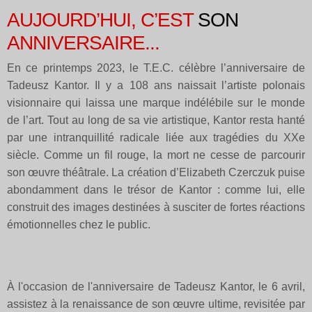
AUJOURD’HUI, C’EST
SON
ANNIVERSAIRE...
En ce printemps 2023, le T.E.C. célèbre l’anniversaire de
Tadeusz Kantor. Il y a 108 ans naissait l’artiste polonais
visionnaire qui laissa une marque indélébile sur le monde
de l’art. Tout au long de sa vie artistique, Kantor resta hanté
par une intranquillité radicale liée aux tragédies du XXe
siècle. Comme un fil rouge, la mort ne cesse de parcourir
son œuvre théâtrale. La création d’Elizabeth Czerczuk puise
abondamment dans le trésor de Kantor : comme lui, elle
construit des images destinées à susciter de fortes réactions
émotionnelles chez le public.
À l'occasion de l'anniversaire de Tadeusz Kantor, le 6 avril,
assistez à la renaissance de son œuvre ultime, revisitée par