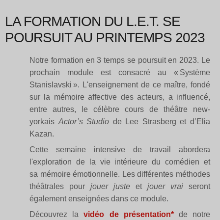
LA FORMATION DU L.E.T. SE
POURSUIT AU PRINTEMPS 2023
Notre formation en 3 temps se poursuit en 2023. Le
prochain module est consacré au « Système
Stanislavski ». L'enseignement de ce maître, fondé
sur la mémoire affective des acteurs, a influencé,
entre autres, le célèbre cours de théâtre new-
yorkais
Actor’s Studio
de Lee Strasberg et d’Elia
Kazan.
Cette semaine intensive de travail abordera
l'exploration de la vie intérieure du comédien et
sa mémoire émotionnelle. Les différentes méthodes
théâtrales pour
jouer juste
et
jouer vrai
seront
également enseignées dans ce module.
Découvrez la
vidéo de présentation*
de notre