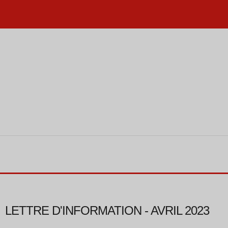
LETTRE D'INFORMATION - AVRIL 2023