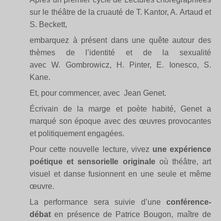
sur le théâtre de la cruauté de T. Kantor, A. Artaud et
S. Beckett,
embarquez à présent dans une quête autour des
thèmes de l’identité et de la sexualité
avec W. Gombrowicz, H. Pinter, E. Ionesco, S.
Kane.
Et, pour commencer, avec Jean Genet.
Écrivain de la marge et poète habité, Genet a
marqué son époque avec des œuvres provocantes
et politiquement engagées.
Pour cette nouvelle lecture, vivez
une expérience
poétique et sensorielle originale
où théâtre, art
visuel et danse fusionnent en une seule et même
œuvre.
La performance sera suivie d’une
conférence-
débat
en présence de Patrice Bougon, maître de