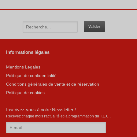
Informations légales
Mentions Légales
Politique de confidentialité
Conditions générales de vente et de réservation
Politique de cookies
Inscrivez-vous à notre Newsletter !
Recevez chaque mois l'actualité et la programmation du T.E.C .